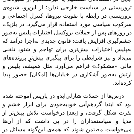
تروریستی در سیاست خارجی
ندارد؛ از این‌رو، شیوه‌ی
تروریستی در رابطه با تقویت نیروها، کنترل اجتماعی و
سرکوب سیاسی مورد استفاده قرار می‌گیرد.
در بلژیک،
در روزهای پس از حملات بروکسل اختیارات پلیس به‌طور
چشم‌گیری افزایش یافت: قانون جدیدی به‌اجرا درآمد که
به‌پلیس اختیارات بیش‌تری برای تهاجم و شنود تلفنی
می‌داد و نیز شرایطی را برای پیگیری بیش‌ترِ پرونده‌های
مالی «مشکوک» فراهم می‌آورد. مثل همیشه، پلیس و
ارتش به‌طور آشکاری در خیابان‌ها [امکان] حضور پیدا
کرده‌اند.
درس‌ها از حملات شارلی‌ابدو در پاریس آموحته شده
بود که ابتدا ‌گردهم‌آیی خودبه‌خودی برای ابزار خشم و
نفرت شکل گرفت، و [بعد]
‌درخواست تلاش بیش‌تر از
مدیا و سیاستمداران را در پی‌ داشت که از آن‌ها
می‌خواست مطئمن شوند که همه‌ی این‌گونه مسائل در