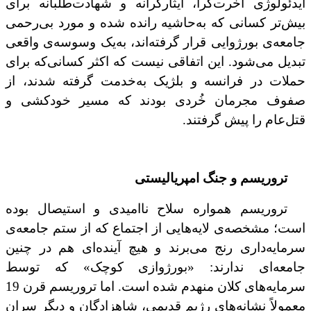
ایدئولوژی آخرت‌گرا، ایثارگرانه و شهادت‌طلبانه برای
بیش‌تر کسانی که به‌حاشیه رانده شده‌ و مورد بی‌رحمی
جامعه‌ی بورژوایی قرار گرفته‌اند، به‌یک وسوسه‌ی واقعی
تبدیل می‌شود. این اتفاقی نیست که اکثر کسانی‌که برای
حملات در فرانسه و بلژیک به‌خدمت گرفته شدند، از
صفوف مجرمان خُردی بودند که مسیر خودکشی و
قتل‌عام را پیش گرفتند.
تروریسم و جنگ امپریالیستی
تروریسم همواره سلاح ناامیدی و استیصال بوده
است؛ مشخصه‌ی لایه‌هایی از اجتماع که از ستم جامعه‌ی
سرمایه‌داری رنج می‌برند و هیچ آینده‌ای هم در چنین
جامعه‌ای ندارند: «‌بورژوازی کوچک» که توسط
سرمایه‌های کلان منهدم شده است. اما تروریسم قرن 19
معمولاً نشانه‌های رژیم قدیمی، شاهزادگان و دیگر سران